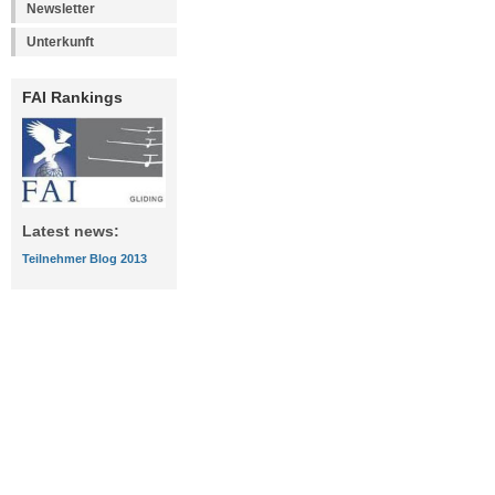
Newsletter
Unterkunft
FAI Rankings
Latest news:
Teilnehmer Blog 2013