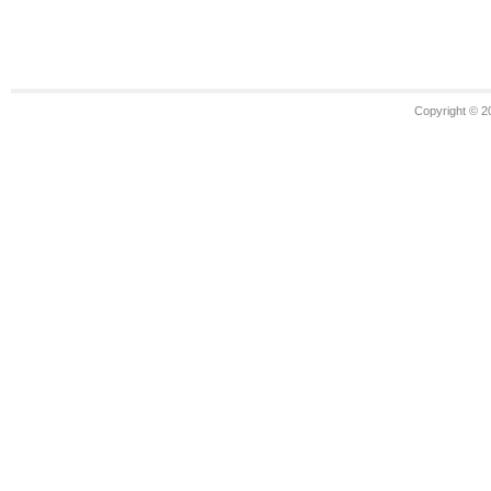
Copyright © 