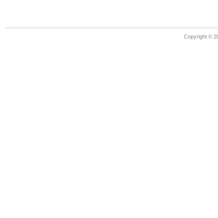
Copyright © 