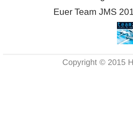
Euer Team JMS 20
Copyright © 2015 