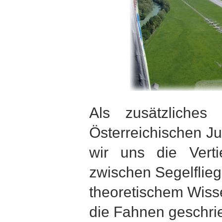
Als zusätzliches 
Österreichischen J
wir uns die Verti
zwischen Segelflieg
theoretischem Wisse
die Fahnen geschri