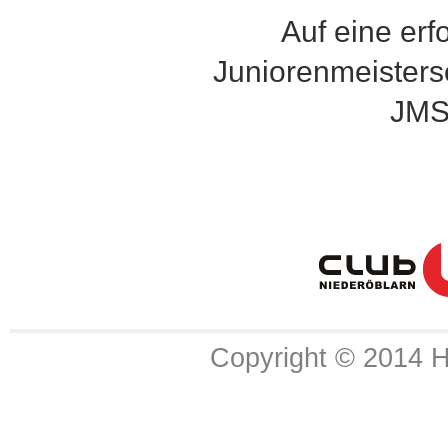
Auf eine erf
Juniorenmeistersc
JMS
Copyright © 2014 